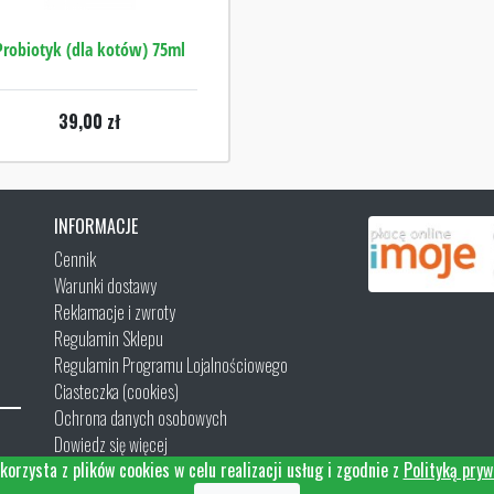
Probiotyk (dla kotów) 75ml
39,00
zł
INFORMACJE
Cennik
Warunki dostawy
Reklamacje i zwroty
Regulamin Sklepu
Regulamin Programu Lojalnościowego
Ciasteczka (cookies)
Ochrona danych osobowych
Dowiedz się więcej
korzysta z plików cookies w celu realizacji usług i zgodnie z
Polityką pryw
Kontakt