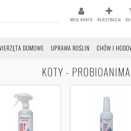
MOJE KONTO
REJESTRACJA
KO
WIERZĘTA DOMOWE
UPRAWA ROŚLIN
CHÓW I HODO
KOTY - PROBIOANIMA