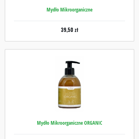
Mydło Mikroorganiczne
39,50
zł
Mydło Mikroorganiczne ORGANIC