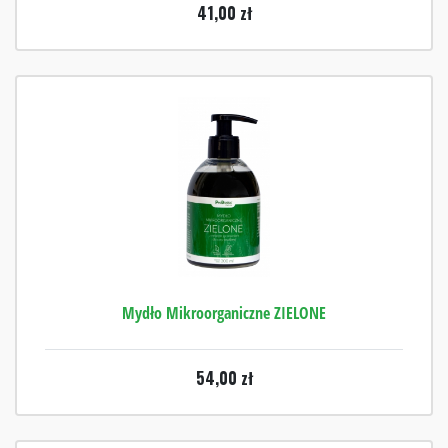
41,00
zł
Mydło Mikroorganiczne ZIELONE
54,00
zł