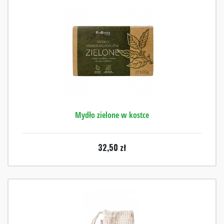
Mydło zielone w kostce
32,50
zł