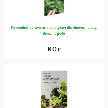
Przewodnik po świecie probiotyków dla zdrowia i urody,
domu i ogrodu
16,00
zł