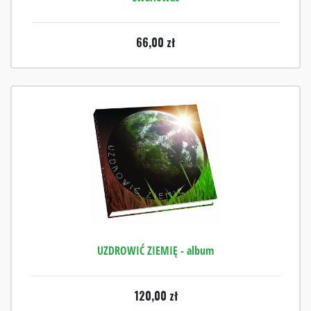
66,00
zł
UZDROWIĆ ZIEMIĘ - album
120,00
zł