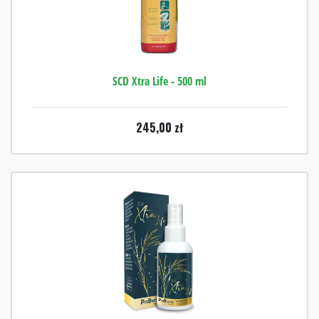
SCD Xtra Life - 500 ml
245,00
zł