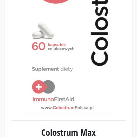
Colostrum Max