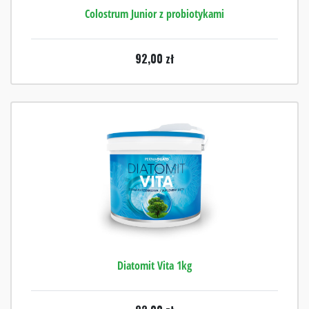
Colostrum Junior z probiotykami
92,00
zł
Diatomit Vita 1kg