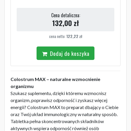
Cena detaliczna:
132,00
zł
cena netto:
122,22
zł
Dodaj do koszyka
Colostrum MAX – naturalne wzmocnienie
organizmu
Szukasz suplementu, dzięki któremu wzmocnisz
organizm, poprawisz odporność i zyskasz więcej
energii? Colostrum MAX to preparat dbający o Ciebie
oraz Twój układ immunologiczny w naturalny sposób.
Tabletka pełna skoncentrowanych składników
aktywnych wspiera odporność również osób