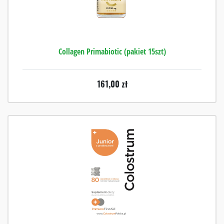
Collagen Primabiotic (pakiet 15szt)
161,00
zł